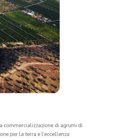
la commercializzazione di agrumi di
one per la terra e l’eccellenza