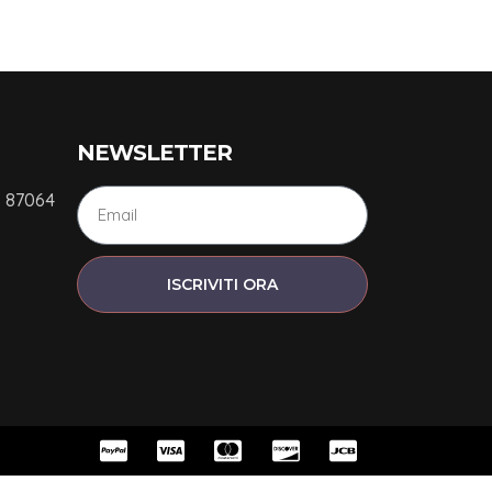
NEWSLETTER
, 87064
ISCRIVITI ORA