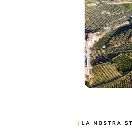
LA NOSTRA S