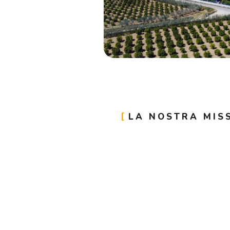
LA NOSTRA MIS