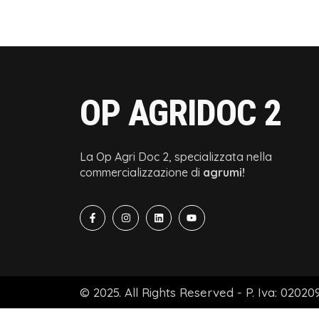
OP AGRIDOC 2
La Op Agri Doc 2, specializzata nella
commercializzazione di
agrumi!
© 2025. All Rights Reserved - P. Iva: 02020